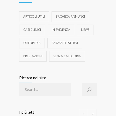
ARTICOLI UTILI
BACHECA ANNUNCI
CASI CLINICI
IN EVIDENZA
NEWS
ORTOPEDIA
PARASSITI ESTERNI
PRESTAZIONI
SENZA CATEGORIA
Ricerca nel sito
I più letti