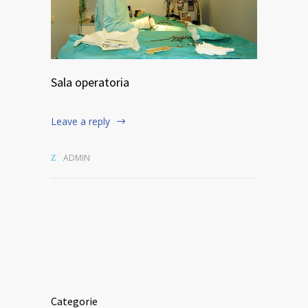
Sala operatoria
Leave a reply
ADMIN
Categorie