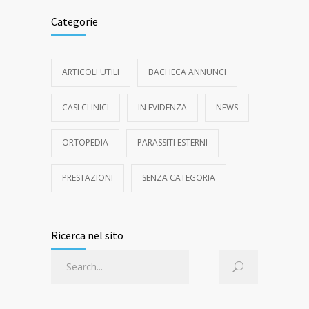
Categorie
ARTICOLI UTILI
BACHECA ANNUNCI
CASI CLINICI
IN EVIDENZA
NEWS
ORTOPEDIA
PARASSITI ESTERNI
PRESTAZIONI
SENZA CATEGORIA
Ricerca nel sito