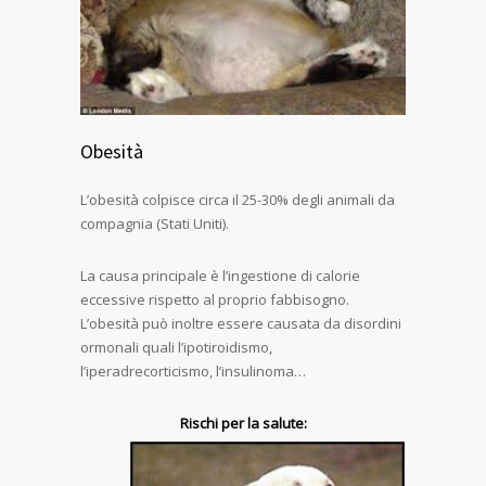
Obesità
L’obesità colpisce circa il 25-30% degli animali da
compagnia (Stati Uniti).
La causa principale è l’ingestione di calorie
eccessive rispetto al proprio fabbisogno.
L’obesità può inoltre essere causata da disordini
ormonali quali l’ipotiroidismo,
l’iperadrecorticismo, l’insulinoma…
Rischi per la salute: