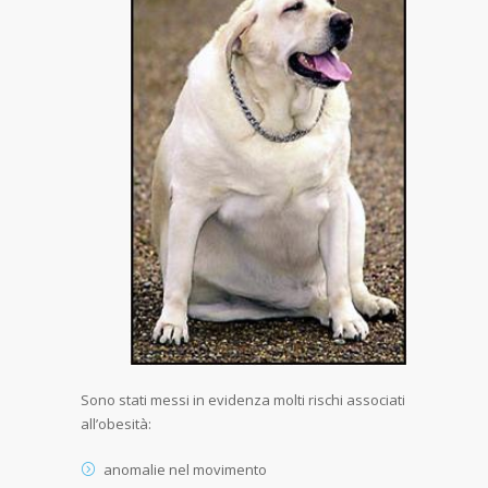
Sono stati messi in evidenza molti rischi associati
all’obesità:
anomalie nel movimento