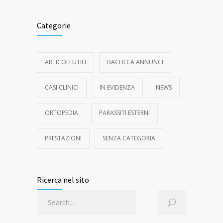
Categorie
ARTICOLI UTILI
BACHECA ANNUNCI
CASI CLINICI
IN EVIDENZA
NEWS
ORTOPEDIA
PARASSITI ESTERNI
PRESTAZIONI
SENZA CATEGORIA
Ricerca nel sito