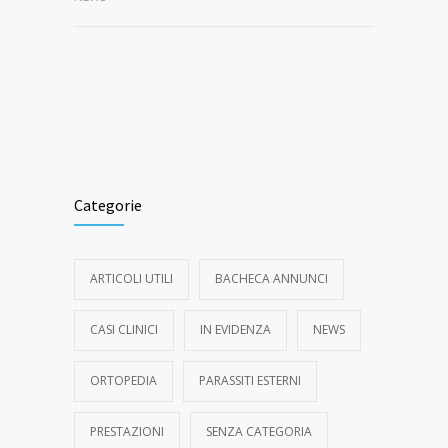
Categorie
ARTICOLI UTILI
BACHECA ANNUNCI
CASI CLINICI
IN EVIDENZA
NEWS
ORTOPEDIA
PARASSITI ESTERNI
PRESTAZIONI
SENZA CATEGORIA