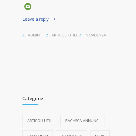
Leave a reply
ADMIN
ARTICOLI UTILI
,
IN EVIDENZA
Categorie
ARTICOLI UTILI
BACHECA ANNUNCI