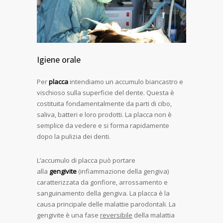
Igiene orale
Per
placca
intendiamo un accumulo biancastro e
vischioso sulla superficie del dente. Questa è
costituita fondamentalmente da parti di cibo,
saliva, batteri e loro prodotti. La placca non è
semplice da vedere e si forma rapidamente
dopo la pulizia dei denti.
L’accumulo di placca può portare
alla
gengivite
(infiammazione della gengiva)
caratterizzata da gonfiore, arrossamento e
sanguinamento della gengiva. La placca è la
causa principale delle malattie parodontali. La
gengivite è una fase
reversibile
della malattia